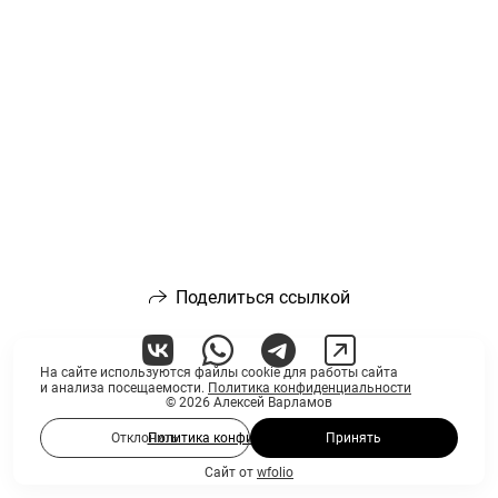
Поделиться ссылкой
На сайте используются файлы cookie для работы сайта
и анализа посещаемости.
Политика конфиденциальности
© 2026 Алексей Варламов
Отклонить
Политика конфиденциальности
Принять
Сайт от
wfolio